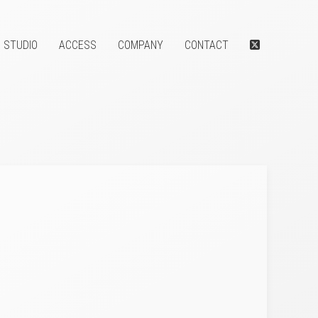
STUDIO
ACCESS
COMPANY
CONTACT