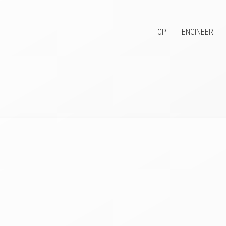
TOP
ENGINEER