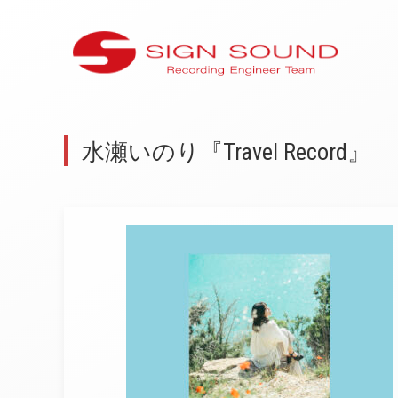
水瀬いのり『Travel Record』