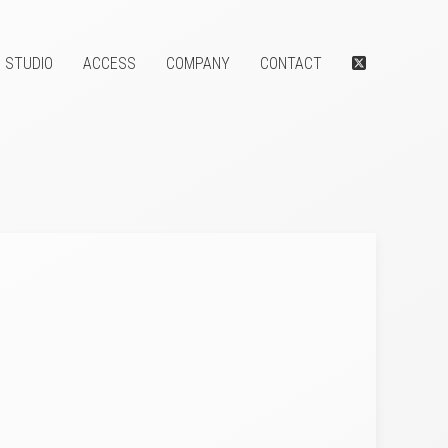
STUDIO
ACCESS
COMPANY
CONTACT