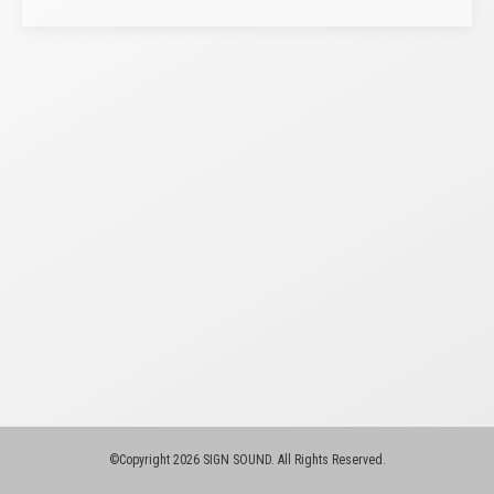
©Copyright 2026 SIGN SOUND. All Rights Reserved.