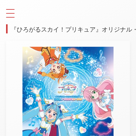
『ひろがるスカイ！プリキュア』オリジナル