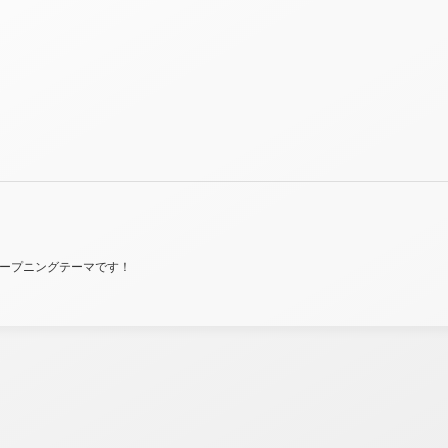
オープニングテーマです！