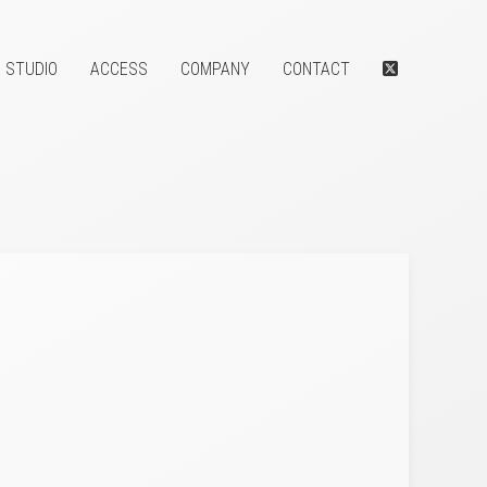
STUDIO
ACCESS
COMPANY
CONTACT