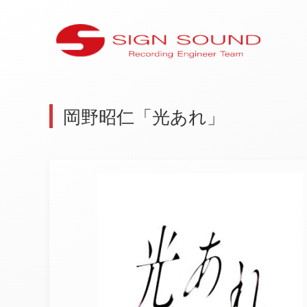
岡野昭仁「光あれ」