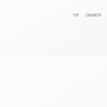
TOP
ENGINEER