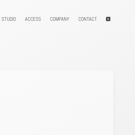
STUDIO
ACCESS
COMPANY
CONTACT