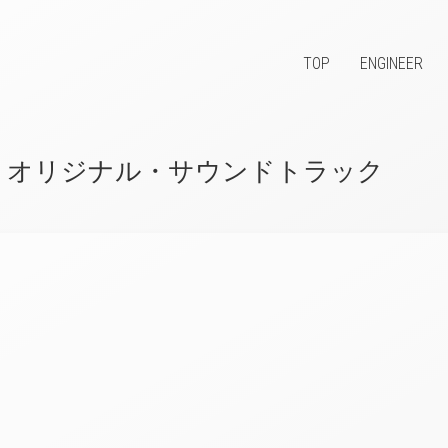
TOP
ENGINEER
NDER」オリジナル・サウンドトラック