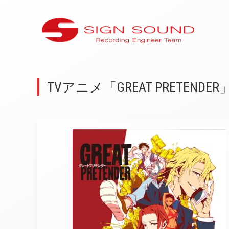
TVアニメ「GREAT PRETE